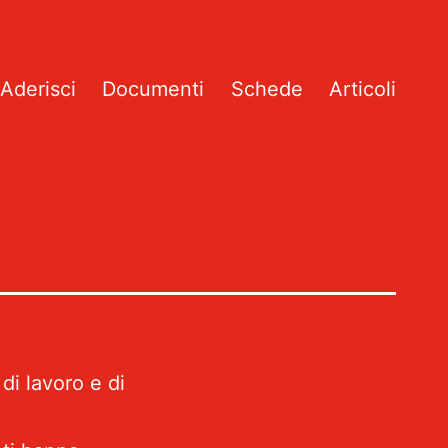
Aderisci
Documenti
Schede
Articoli
 di lavoro e di